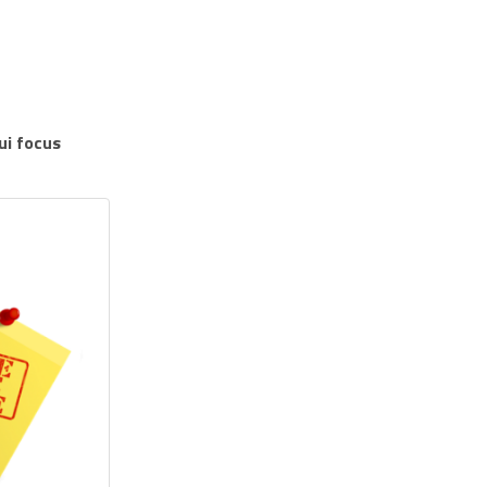
ui focus