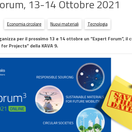
orum, 13-14 Ottobre 2021
Economia circolare
Nuovi materiali
Tecnologia
anizza per il prossimo 13 e 14 ottobre un “Expert Forum”, il c
l for Projects” della KAVA 9.