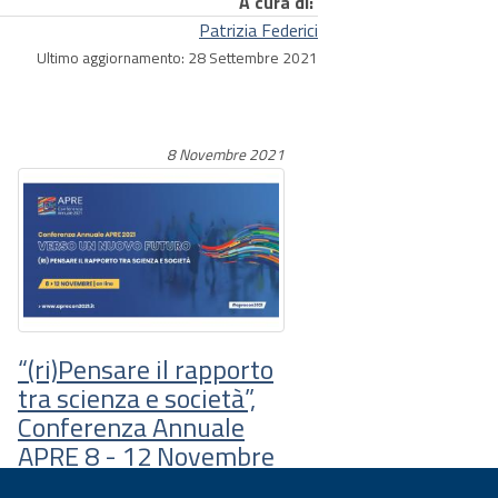
A cura di:
Patrizia Federici
Ultimo aggiornamento: 28 Settembre 2021
8 Novembre 2021
“(ri)Pensare il rapporto
tra scienza e società”,
Conferenza Annuale
APRE 8 - 12 Novembre
2021