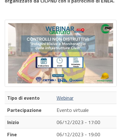
organizzato da CICPND con il patrocinio di ENEA.
Tipo di evento
Webinar
Partecipazione
Evento virtuale
Inizio
06/12/2023 - 17:00
Fine
06/12/2023 - 19:00