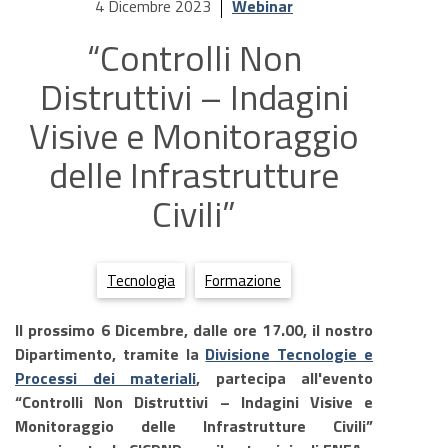
4 Dicembre 2023
Webinar
“Controlli Non
Distruttivi – Indagini
Visive e Monitoraggio
delle Infrastrutture
Civili”
Tecnologia
Formazione
Il prossimo 6 Dicembre, dalle ore 17.00, il nostro
Dipartimento, tramite la
Divisione Tecnologie e
Processi dei materiali
, partecipa all'evento
“Controlli Non Distruttivi – Indagini Visive e
Monitoraggio delle Infrastrutture Civili”