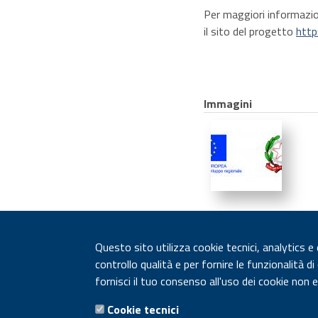
Per maggiori informazio
il sito del progetto
http
Immagini
Questo sito utilizza cookie tecnici, analytics e
controllo qualità e per fornire le funzionalità d
fornisci il tuo consenso all'uso dei cookie non 
Cookie tecnici