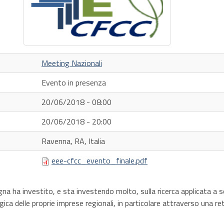
Meeting Nazionali
Evento in presenza
20/06/2018 - 08:00
20/06/2018 - 20:00
Ravenna, RA, Italia
eee-cfcc_evento_finale.pdf
na ha investito, e sta investendo molto, sulla ricerca applicata a
ica delle proprie imprese regionali, in particolare attraverso una re