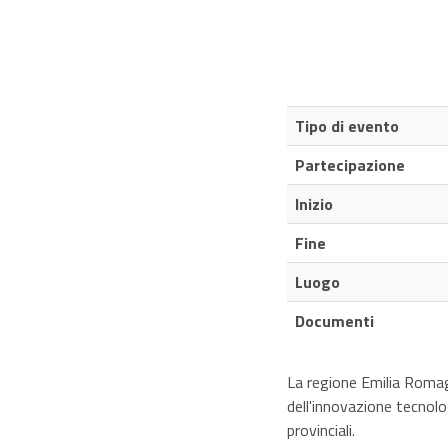
Tipo di evento
Partecipazione
Inizio
Fine
Luogo
Documenti
La regione Emilia Romag
dell'innovazione tecnolog
provinciali.