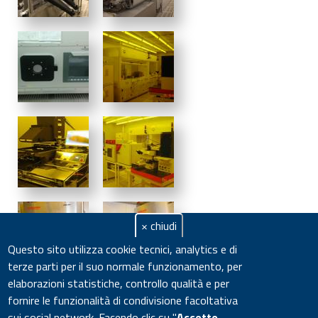
× chiudi
Questo sito utilizza cookie tecnici, analytics e di
terze parti per il suo normale funzionamento, per
elaborazioni statistiche, controllo qualità e per
fornire le funzionalità di condivisione facoltativa
sui social network.
Facendo clic su "
Accetto