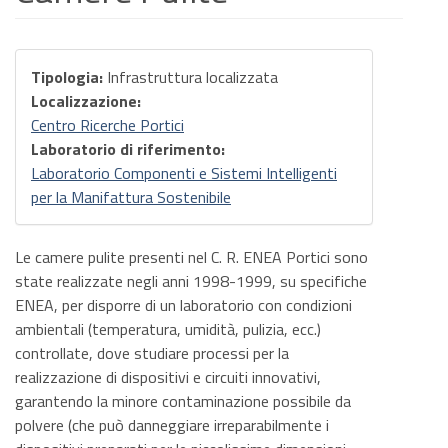
Tipologia:
Infrastruttura localizzata
Localizzazione:
Centro Ricerche Portici
Laboratorio di riferimento:
Laboratorio Componenti e Sistemi Intelligenti
per la Manifattura Sostenibile
Le camere pulite presenti nel C. R. ENEA Portici sono
state realizzate negli anni 1998-1999, su specifiche
ENEA, per disporre di un laboratorio con condizioni
ambientali (temperatura, umidità, pulizia, ecc.)
controllate, dove studiare processi per la
realizzazione di dispositivi e circuiti innovativi,
garantendo la minore contaminazione possibile da
polvere (che può danneggiare irreparabilmente i