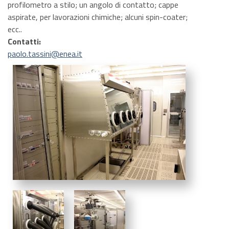
profilometro a stilo; un angolo di contatto; cappe
aspirate, per lavorazioni chimiche; alcuni spin-coater;
ecc..
Contatti:
paolo.tassini@enea.it